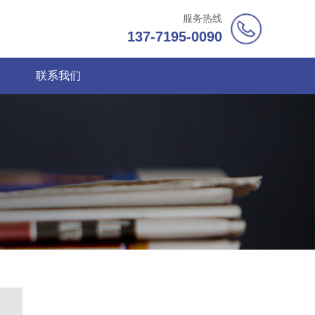
服务热线
137-7195-0090
联系我们