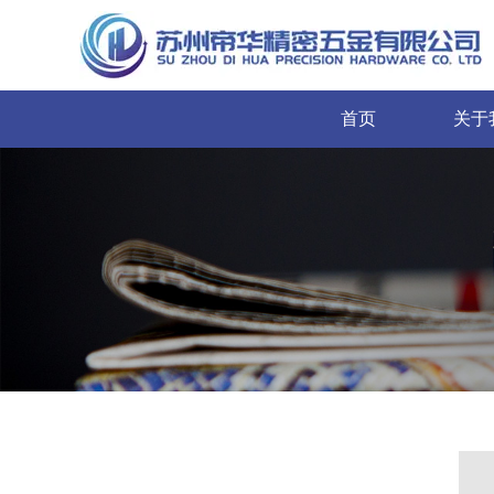
首页
关于