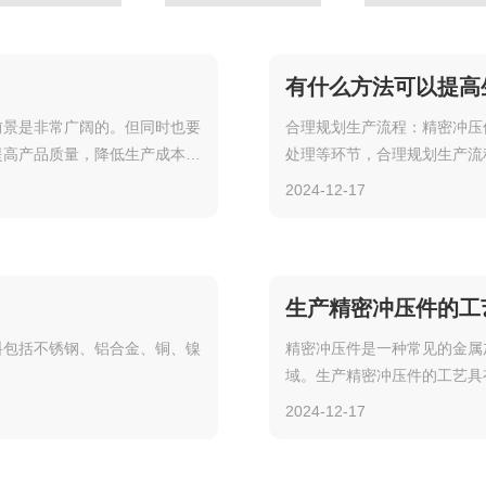
有什么方法可以提高
前景是非常广阔的。但同时也要
合理规划生产流程：精密冲压
提高产品质量，降低生产成本，
处理等环节，合理规划生产流
在未来的发展中获得更大的发展
2024-12-17
生产精密冲压件的工
料包括不锈钢、铝合金、铜、镍
精密冲压件是一种常见的金属
域。生产精密冲压件的工艺具
2024-12-17