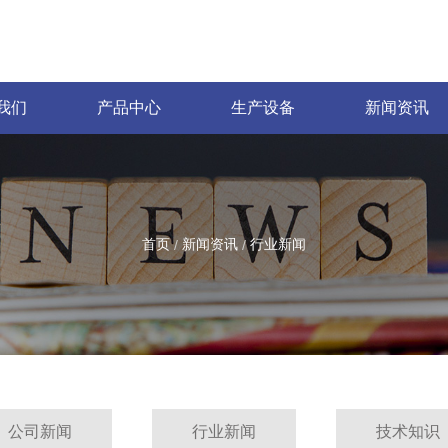
我们
产品中心
生产设备
新闻资讯
首页
新闻资讯
行业新闻
/
/
公司新闻
行业新闻
技术知识