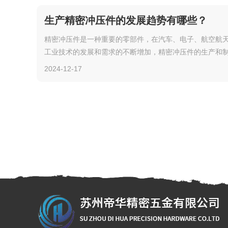
生产精密冲压件的发展趋势有哪些？
精密冲压件是一种重要的零部件，在汽车、电子、航空航
工业技术的发展和需求的不断增加，精密冲压件的生产和
2024-12-17