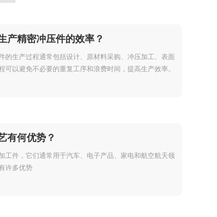
生产精密冲压件的效率？
件的生产过程通常包括设计、原材料采购、冲压加工、表面
程可以避免不必要的重复工序和浪费时间，提高生产效率。
艺有何优势？
加工件，它们通常用于汽车、电子产品、家电和航空航天领
有许多优势