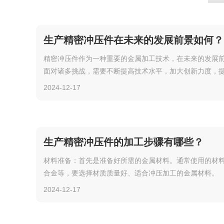
生产精密冲压件在未来的发展前景如何？
精密冲压件作为一种重要的金属加工技术，在未来的发展
面对诸多挑战，需要不断提高技术水平，加大创新力度，
以及不断扩大市场份额。只有这样，精密冲压件行业才能
2024-12-17
空间和机遇。
生产精密冲压件的加工步骤有哪些？
材料准备：首先是准备好所需的金属材料。通常使用的材
合金等，要选择材质质量好、适合冲压加工的金属材料。
2024-12-17