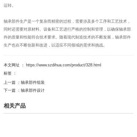
运转。
轴承部件生产是一个复杂而精密的过程，需要涉及多个工序和工艺技术，
同时还需要对原材料、设备和工艺进行严格的控制和管理，以确保轴承部
件的质量和性能符合技术要求。随着现代制造技术的不断发展，轴承部件
生产也在不断创新和改进，以适应不同领域的需求和挑战。
本文网址 ： https://www.szdihua.com/product/328.html
标签 ：
上一篇 ：
轴承部件组装
下一篇 ：
轴承部件设计
相关产品