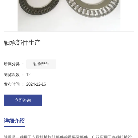
轴承部件生产
轴承部件
所属分类 ：
浏览次数 ：
12
发布时间 ： 2024-12-16
立即咨询
详细介绍
轴承是一种用于支撑机械旋转部件的重要零部件，广泛应用于各种机械设