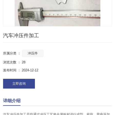
汽车冲压件加工
冲压件
所属分类 ：
浏览次数 ：
28
发布时间 ： 2024-12-12
立即咨询
详细介绍
汽车冲压件加工是指通过冲压工艺将金属板材进行成型、裁剪、弯曲等加