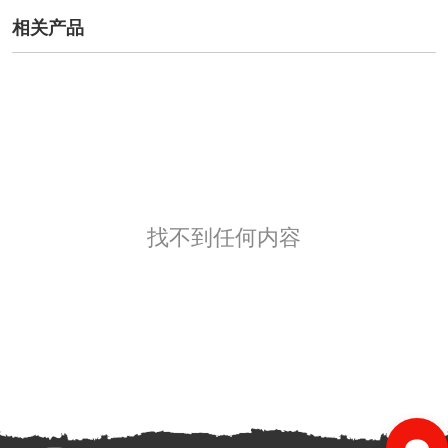
相关产品
找不到任何内容