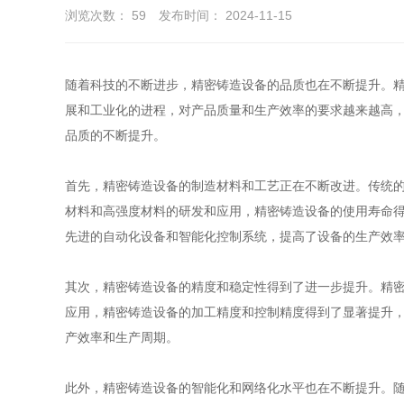
浏览次数：
59
发布时间： 2024-11-15
随着科技的不断进步，精密铸造设备的品质也在不断提升。
展和工业化的进程，对产品质量和生产效率的要求越来越高
品质的不断提升。
首先，精密铸造设备的制造材料和工艺正在不断改进。传统
材料和高强度材料的研发和应用，精密铸造设备的使用寿命
先进的自动化设备和智能化控制系统，提高了设备的生产效
其次，精密铸造设备的精度和稳定性得到了进一步提升。精
应用，精密铸造设备的加工精度和控制精度得到了显著提升
产效率和生产周期。
此外，精密铸造设备的智能化和网络化水平也在不断提升。