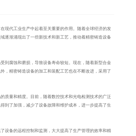
它在现代工业生产中起着至关重要的作用。随着全球经济的发
领域逐渐涌现出了一些新技术和新工艺，推动着精密铸造设备
易受到腐蚀和磨损，导致设备寿命较短。现在，随着新型合金
此外，精密铸造设备的加工和装配工艺也在不断改进，采用了
品的质量和精度。目前，随着数控技术和光电检测技术的广泛
也得到了加强，减少了设备故障和维护成本，进一步提高了生
现了设备的远程控制和监测，大大提高了生产管理的效率和精