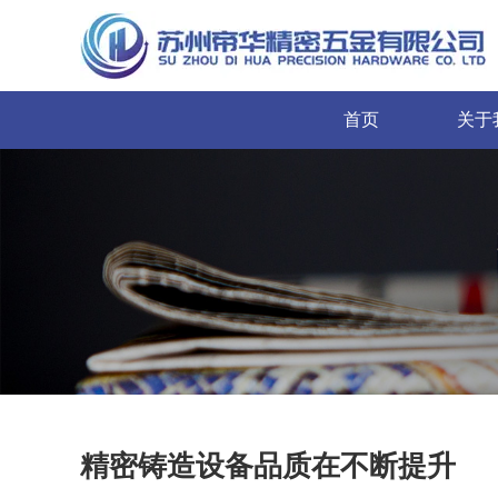
首页
关于
精密铸造设备品质在不断提升