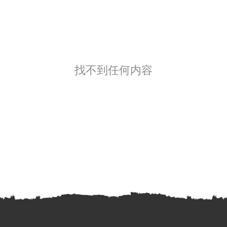
找不到任何内容