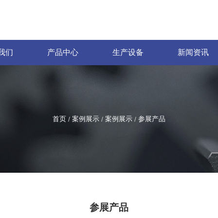
我们
产品中心
生产设备
新闻资讯
首页
案例展示
案例展示
参展产品
/
/
/
参展产品