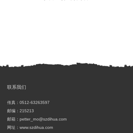
联系我们
传真：0512-63263597
邮编：215213
邮箱：petter_mo@szdihua.com
网址：www.szdihua.com