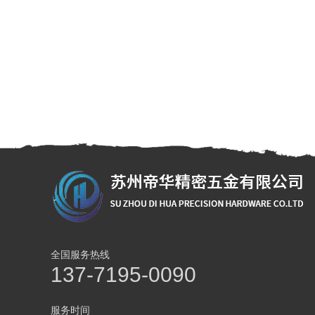
全国服务热线
137-7195-0090
服务时间