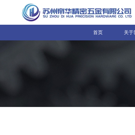
首页
关于