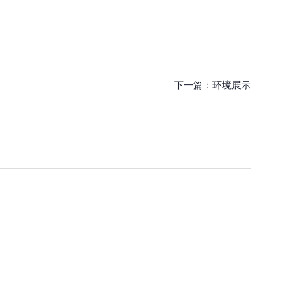
下一篇：
环境展示