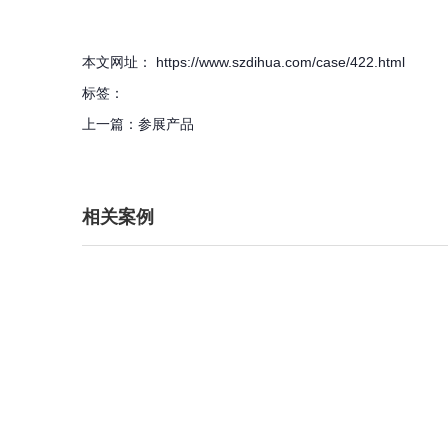
本文网址： https://www.szdihua.com/case/422.html
标签：
上一篇：
参展产品
相关案例