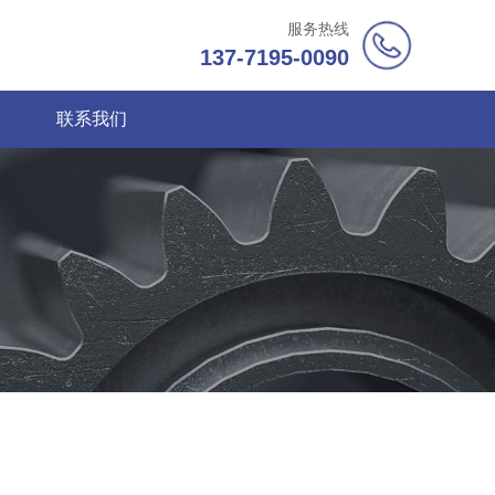
服务热线
137-7195-0090
联系我们