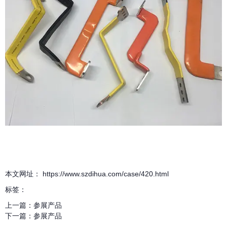
本文网址： https://www.szdihua.com/case/420.html
标签：
上一篇：
参展产品
下一篇：
参展产品