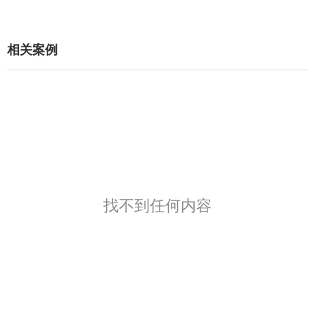
相关案例
找不到任何内容